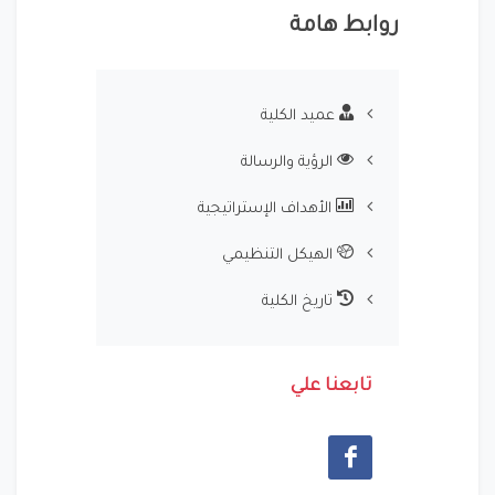
روابط هامة
عميد الكلية
الرؤية والرسالة
الأهداف الإستراتيجية
الهيكل التنظيمي
تاريخ الكلية
تابعنا علي