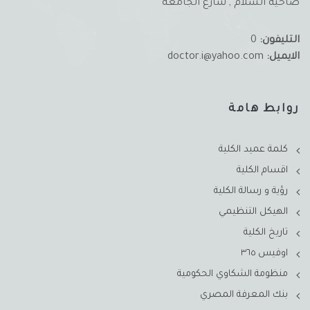
ضاحية السلام , شارع الجامعة
التليفون:
0
الايميل:
doctor.i@yahoo.com
روابط هامة
كلمة عميد الكلية
اقسام الكلية
رؤية و رسالة الكلية
الهيكل التنظيمي
تاريخ الكلية
اوفيس ٣٦٥
منظومة الشكاوي الحكومية
بنك المعرفة المصري